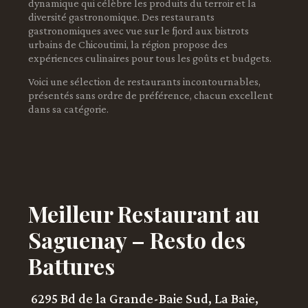
dynamique qui célèbre les produits du terroir et la
diversité gastronomique. Des restaurants
gastronomiques avec vue sur le fjord aux bistrots
urbains de Chicoutimi, la région propose des
expériences culinaires pour tous les goûts et budgets.
Voici une sélection de restaurants incontournables,
présentés sans ordre de préférence, chacun excellent
dans sa catégorie.
Meilleur Restaurant au
Saguenay – Resto des
Battures
6295 Bd de la Grande-Baie Sud, La Baie,