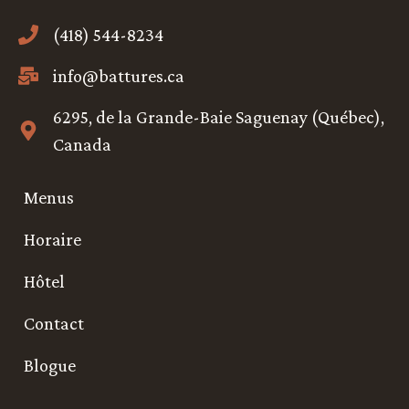
(418) 544-8234
info@battures.ca
6295, de la Grande-Baie Saguenay (Québec),
Canada
Menus
Horaire
Hôtel
Contact
Blogue