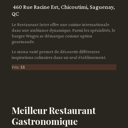
460 Rue Racine Est, Chicoutimi, Saguenay,
QC
Le Restaurant Inter offre une cuisine internationale
dans une ambiance dynamique. Parmi les spécialités, le
burger Wagyu se démarque comme option
gourmande.
Le menu varié permet de découvrir différentes
inspirations culinaires dans un seul établissement.
Prix: $$
Meilleur Restaurant
Gastronomique