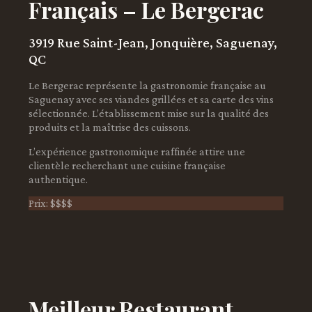
Français – Le Bergerac
3919 Rue Saint-Jean, Jonquière, Saguenay,
QC
Le Bergerac représente la gastronomie française au
Saguenay avec ses viandes grillées et sa carte des vins
sélectionnée. L’établissement mise sur la qualité des
produits et la maîtrise des cuissons.
L’expérience gastronomique raffinée attire une
clientèle recherchant une cuisine française
authentique.
Prix: $$$$
Meilleur Restaurant