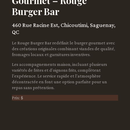
Gourmet – Rouge
Burger Bar
460 Rue Racine Est, Chicoutimi, Saguenay,
QC
Le Rouge Burger Bar redéfinit le burger gourmet avec
des créations originales combinant viandes de qualité,
fromages locaux et garnitures inventives.
Les accompagnements maison, incluant plusieurs
variétés de frites et d’oignons frits, complètent
l’expérience. Le service rapide et l’atmosphère
décontractée en font une option parfaite pour un
repas sans prétention.
Prix: $