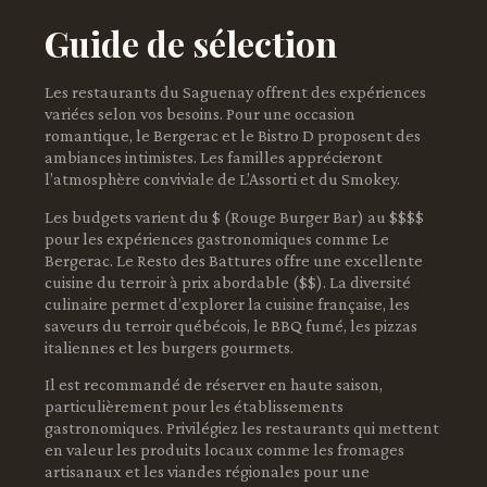
Guide de sélection
Les restaurants du Saguenay offrent des expériences
variées selon vos besoins. Pour une occasion
romantique, le Bergerac et le Bistro D proposent des
ambiances intimistes. Les familles apprécieront
l’atmosphère conviviale de L’Assorti et du Smokey.
Les budgets varient du $ (Rouge Burger Bar) au $$$$
pour les expériences gastronomiques comme Le
Bergerac. Le Resto des Battures offre une excellente
cuisine du terroir à prix abordable ($$). La diversité
culinaire permet d’explorer la cuisine française, les
saveurs du terroir québécois, le BBQ fumé, les pizzas
italiennes et les burgers gourmets.
Il est recommandé de réserver en haute saison,
particulièrement pour les établissements
gastronomiques. Privilégiez les restaurants qui mettent
en valeur les produits locaux comme les fromages
artisanaux et les viandes régionales pour une