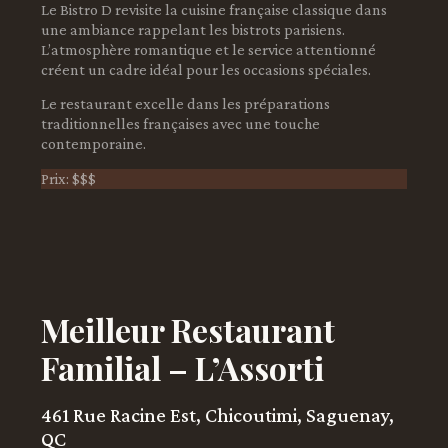
Le Bistro D revisite la cuisine française classique dans
une ambiance rappelant les bistrots parisiens.
L’atmosphère romantique et le service attentionné
créent un cadre idéal pour les occasions spéciales.
Le restaurant excelle dans les préparations
traditionnelles françaises avec une touche
contemporaine.
Prix: $$$
Meilleur Restaurant
Familial – L’Assorti
461 Rue Racine Est, Chicoutimi, Saguenay,
QC