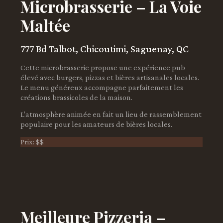
Microbrasserie – La Voie
Maltée
777 Bd Talbot, Chicoutimi, Saguenay, QC
Cette microbrasserie propose une expérience pub
élevé avec burgers, pizzas et bières artisanales locales.
Le menu généreux accompagne parfaitement les
créations brassicoles de la maison.
L’atmosphère animée en fait un lieu de rassemblement
populaire pour les amateurs de bières locales.
Prix: $$
Meilleure Pizzeria –