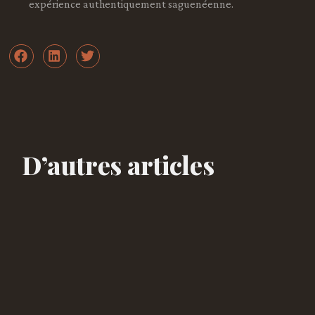
expérience authentiquement saguenéenne.
D’autres articles