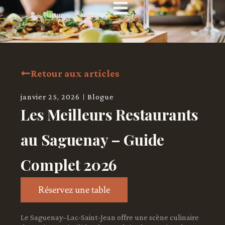
Retour aux articles
janvier 25, 2026
Blogue
Les Meilleurs Restaurants
au Saguenay – Guide
Complet 2026
Réservez une table
Le Saguenay–Lac-Saint-Jean offre une scène culinaire