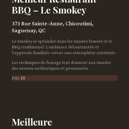
BBQ – Le Smokey
373 Rue Sainte-Anne, Chicoutimi,
Saguenay, QC
Le Smokey se spécialise dans les viandes fumées et le
BBQ traditionnel. L’ambiance décontractée et
l’approche familiale créent une atmosphère conviviale.
Les techniques de fumage lent donnent aux viandes
des saveurs authentiques et prononcées.
Prix: $$
Meilleure