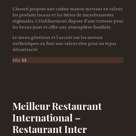
L’Assorti propose une cuisine maison mettant en valeur
les produits locaux et les bières de microbrasseries
régionales. L’établissement dispose d’une terrasse pour
les beaux jours et offre une atmosphère familiale.
Le menu généreux et l’accent sur les saveurs
authentiques en font une valeur sûre pour un repas
décontracté.
Prix: $$
Meilleur Restaurant
International –
Restaurant Inter