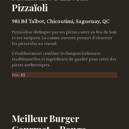
Pizzaïoli
981 Bd Talbot, Chicoutimi, Saguenay, QC
Pizzaïoli se distingue par ses pizzas cuites au feu de bois
et ses antipasti. La cuisine ouverte permet d’observer
les pizzaïolos au travail.
L’établissement combine techniques italiennes
traditionnelles et ingrédients de qualité pour créer des
pizzas authentiques.
Prix: $$
Meilleur Burger