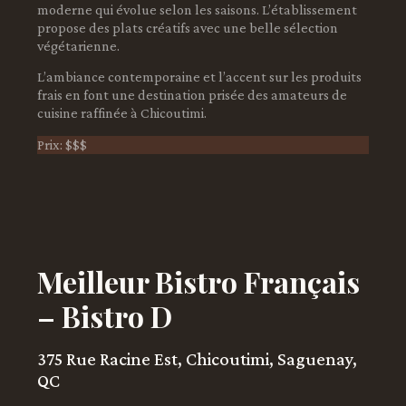
moderne qui évolue selon les saisons. L’établissement
propose des plats créatifs avec une belle sélection
végétarienne.
L’ambiance contemporaine et l’accent sur les produits
frais en font une destination prisée des amateurs de
cuisine raffinée à Chicoutimi.
Prix: $$$
Meilleur Bistro Français
– Bistro D
375 Rue Racine Est, Chicoutimi, Saguenay,
QC